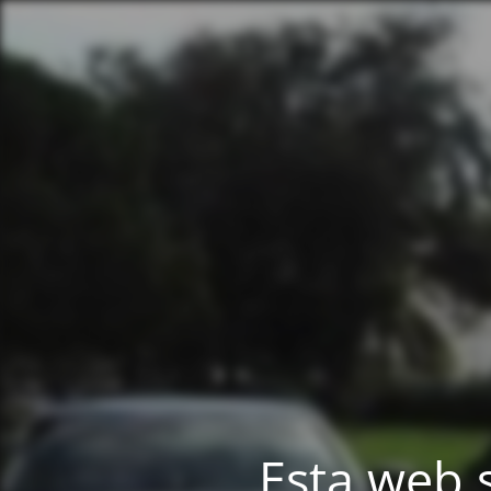
Esta web 