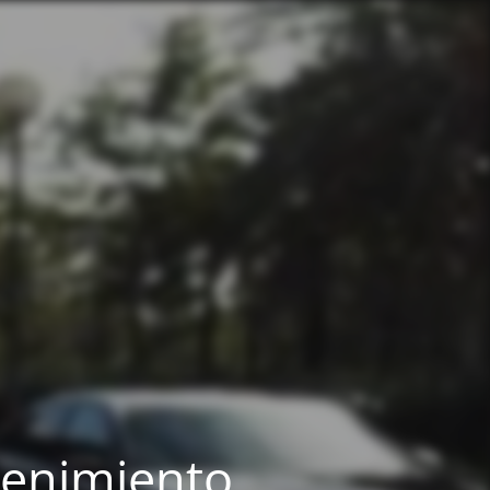
tenimiento