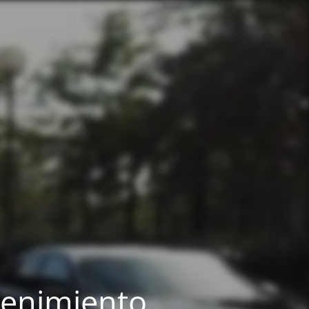
tenimiento