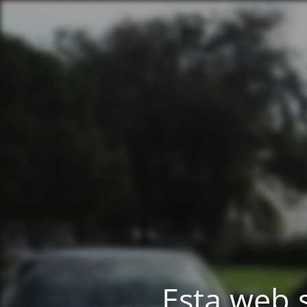
Esta web 