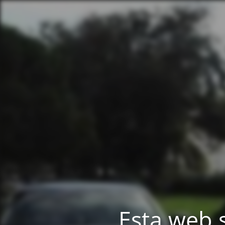
Esta web 