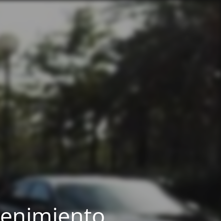
tenimiento